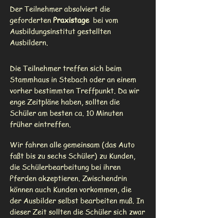
Der Teilnehmer absolviert die
geforderten
Praxistage
bei vom
Ausbildungsinstitut gestellten
Ausbildern.
Die Teilnehmer treffen sich beim
Stammhaus in Stebach oder an einem
vorher bestimmten Treffpunkt. Da wir
enge Zeitpläne haben, sollten die
Schüler am besten ca. 10 Minuten
früher eintreffen.
Wir fahren alle gemeinsam (das Auto
faßt bis zu sechs Schüler) zu Kunden,
die Schülerbearbeitung bei ihren
Pferden akzeptieren. Zwischendrin
können auch Kunden vorkommen, die
der Ausbilder selbst bearbeiten muß. In
dieser Zeit sollten die Schüler sich zwar